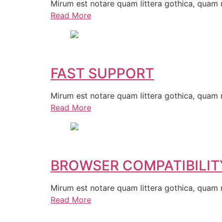
Mirum est notare quam littera gothica, quam
Read More
FAST SUPPORT
Mirum est notare quam littera gothica, quam
Read More
BROWSER COMPATIBILIT
Mirum est notare quam littera gothica, quam
Read More