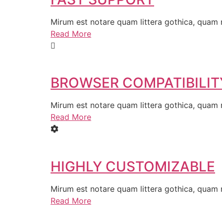
Mirum est notare quam littera gothica, quam
Read More
BROWSER COMPATIBILIT
Mirum est notare quam littera gothica, quam
Read More
HIGHLY CUSTOMIZABLE
Mirum est notare quam littera gothica, quam
Read More