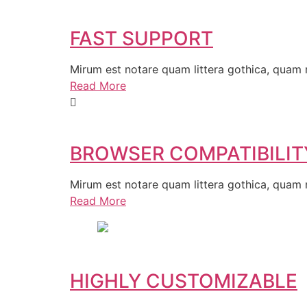
FAST SUPPORT
Mirum est notare quam littera gothica, quam
Read More
BROWSER COMPATIBILIT
Mirum est notare quam littera gothica, quam
Read More
HIGHLY CUSTOMIZABLE