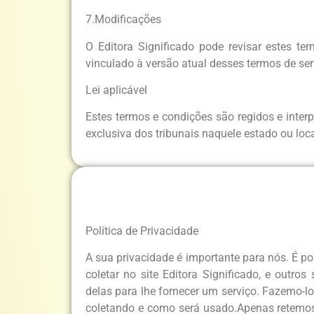
7.Modificações
O Editora Significado pode revisar estes te
vinculado à versão atual desses termos de ser
Lei aplicável
Estes termos e condições são regidos e interp
exclusiva dos tribunais naquele estado ou loc
Política de Privacidade
A sua privacidade é importante para nós. É po
coletar no site Editora Significado, e out
delas para lhe fornecer um serviço. Fazemo-
coletando e como será usado.Apenas retemos