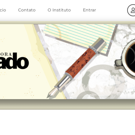
ício
Contato
O Instituto
Entrar