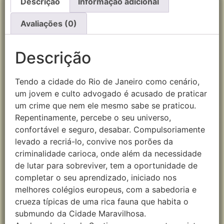
Descrição
Informação adicional
Avaliações (0)
Descrição
Tendo a cidade do Rio de Janeiro como cenário,
um jovem e culto advogado é acusado de praticar
um crime que nem ele mesmo sabe se praticou.
Repentinamente, percebe o seu universo,
confortável e seguro, desabar. Compulsoriamente
levado a recriá-lo, convive nos porões da
criminalidade carioca, onde além da necessidade
de lutar para sobreviver, tem a oportunidade de
completar o seu aprendizado, iniciado nos
melhores colégios europeus, com a sabedoria e
crueza típicas de uma rica fauna que habita o
submundo da Cidade Maravilhosa.