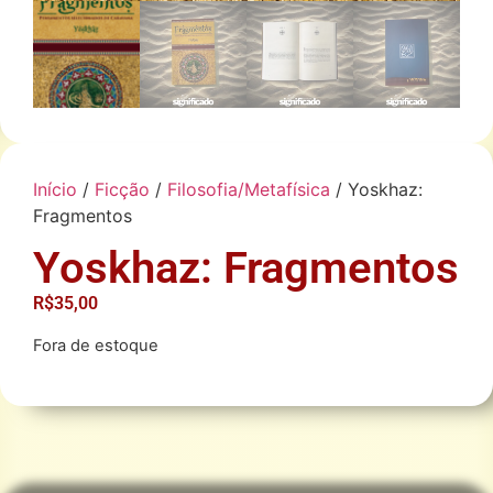
Início
/
Ficção
/
Filosofia/Metafísica
/ Yoskhaz:
Fragmentos
Yoskhaz: Fragmentos
R$
35,00
Fora de estoque