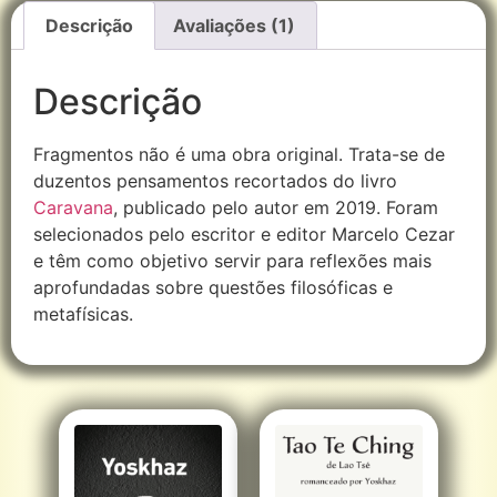
Descrição
Avaliações (1)
Descrição
Fragmentos não é uma obra original. Trata-se de
duzentos pensamentos recortados do livro
Caravana
, publicado pelo autor em 2019. Foram
selecionados pelo escritor e editor Marcelo Cezar
e têm como objetivo servir para reflexões mais
aprofundadas sobre questões filosóficas e
metafísicas.